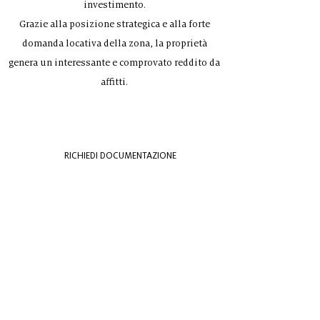
investimento.
Grazie alla posizione strategica e alla forte
domanda locativa della zona, la proprietà
genera un interessante e comprovato reddito da
affitti.
RICHIEDI DOCUMENTAZIONE
NEWSLETTER