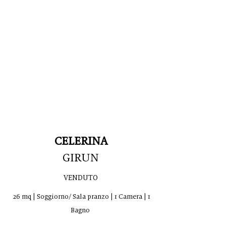
CELERINA
GIRUN
VENDUTO
26 mq | Soggiorno/ Sala pranzo | 1 Camera | 1
Bagno