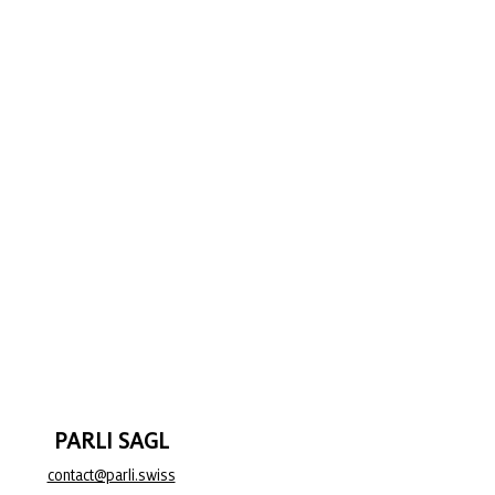
PARLI SAGL
contact@parli.swiss