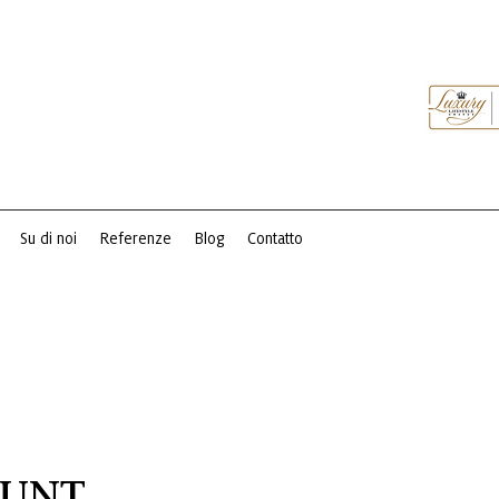
Su di noi
Referenze
Blog
Contatto
PUNT