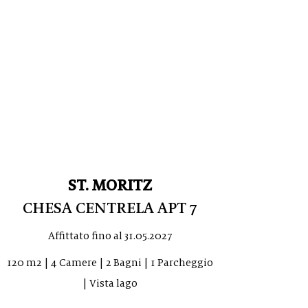
ST. MORITZ
CHESA CENTRELA APT 7
Affittato fino al
31.05.2027
120 m2 | 4 Camere | 2 Bagni | 1 Parcheggio
| Vista lago