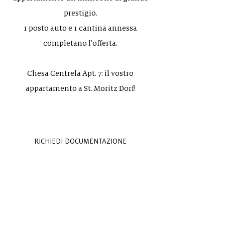
prestigio.
1 posto auto e 1 cantina annessa
completano l'offerta.
Chesa Centrela Apt. 7: il vostro
appartamento a St. Moritz Dorf!
RICHIEDI DOCUMENTAZIONE