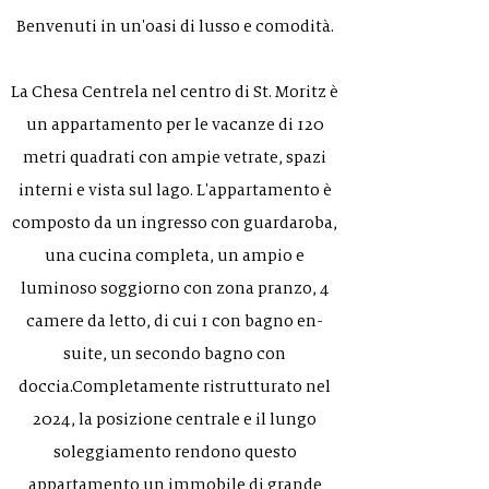
Benvenuti in un'oasi di lusso e comodità.
La Chesa Centrela nel centro di St. Moritz è
un appartamento per le vacanze di 120
metri quadrati con ampie vetrate, spazi
interni e vista sul lago. L'appartamento è
composto da un ingresso con guardaroba,
una cucina completa, un ampio e
luminoso soggiorno con zona pranzo, 4
camere da letto, di cui 1 con bagno en-
suite, un secondo bagno con
doccia.Completamente ristrutturato nel
2024, la posizione centrale e il lungo
soleggiamento rendono questo
appartamento un immobile di grande