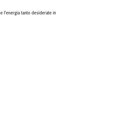
e l'energia tanto desiderate in