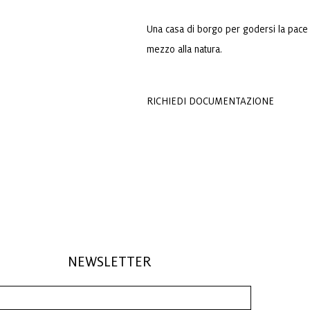
Una casa di borgo per godersi la pace 
mezzo alla natura.
RICHIEDI DOCUMENTAZIONE
NEWSLETTER