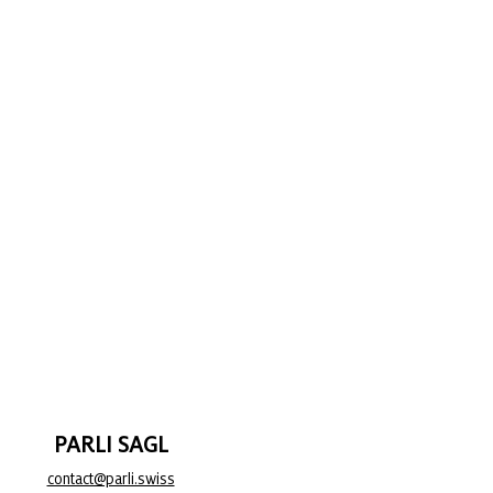
PARLI SAGL
contact@parli.swiss