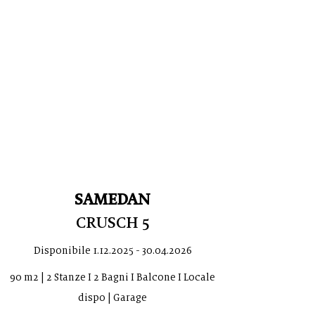
SAMEDAN
CRUSCH 5
Disponibile
1.12.2025 - 30.04.2026
90 m2 | 2 Stanze I 2 Bagni I Balcone I Locale
dispo | Garage