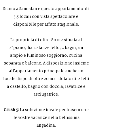
Siamo a Samedan e questo appartamento di
3,5 locali con vista spettacolare è
disponibile per affitto stagionale.
La proprietà di oltre 80 m2 situata al
2°piano, ha 2 stanze letto, 2 bagni, un
ampio e luminoso soggiorno, cucina
separata e balcone.
A disposizione insieme
all’appartamento principale anche un
locale dispo di oltre 20 m2 , dotato di 2 letti
a castello, bagno con doccia, lavatrice e
asciugatrice.
Crush 5:
La soluzione ideale per trascorrere
le vostre vacanze nella bellissima
Engadina.