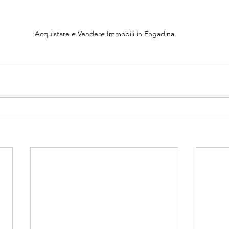
Acquistare e Vendere Immobili in Engadina