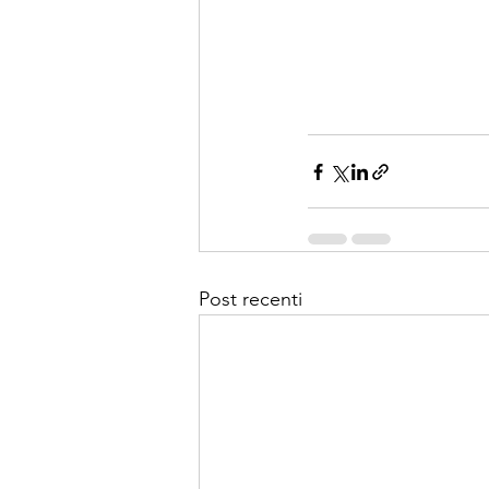
Post recenti