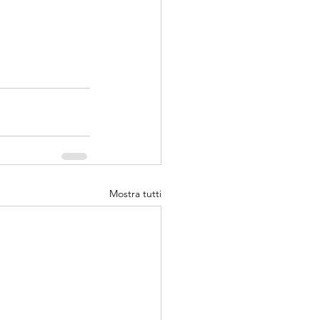
Mostra tutti