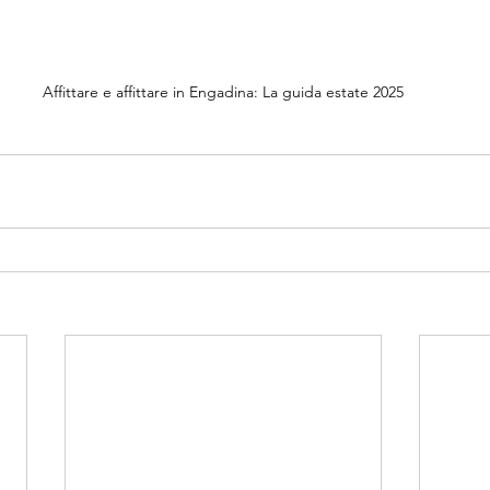
Affittare e affittare in Engadina: La guida estate 2025