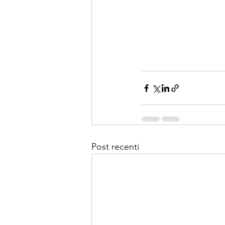
Post recenti