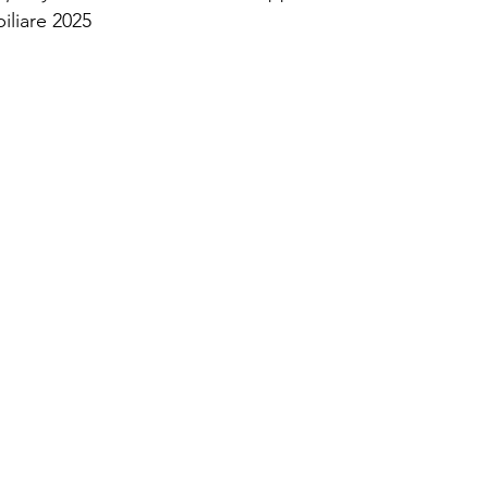
liare 2025