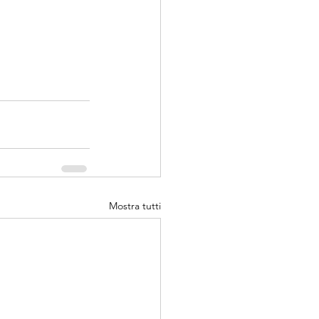
Mostra tutti