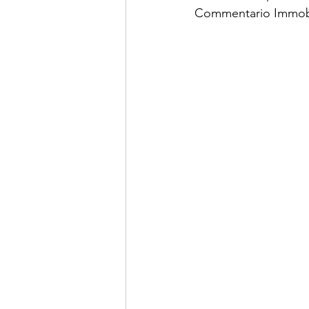
Commentario Immobi