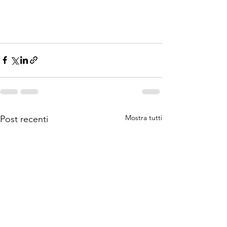
Mostra tutti
Post recenti