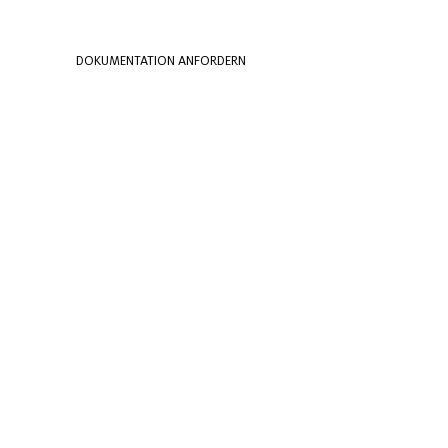
DOKUMENTATION ANFORDERN