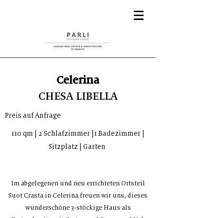
Celerina
CHESA LIBELLA
Preis auf Anfrage
110 qm | 2 Schlafzimmer |1 Badezimmer |
Sitzplatz | Garten
Im abgelegenen und neu errichteten Ortsteil
Suot Crasta in Celerina freuen wir uns, dieses
wunderschöne 3-stöckige Haus als