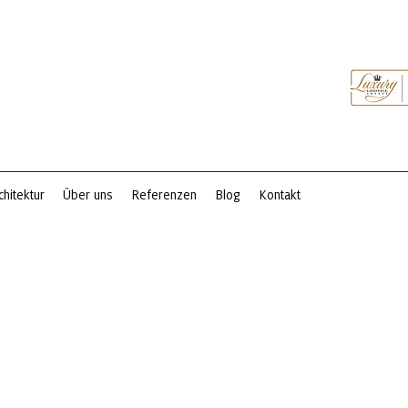
chitektur
Über uns
Referenzen
Blog
Kontakt