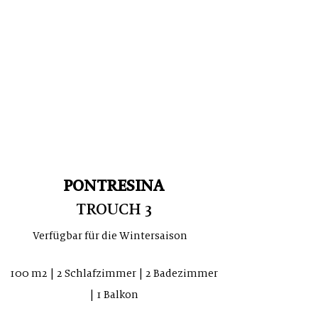
PONTRESINA
TROUCH 3
Verfügbar für die Wintersaison
100 m2 | 2 Schlafzimmer | 2 Badezimmer
| 1 Balkon