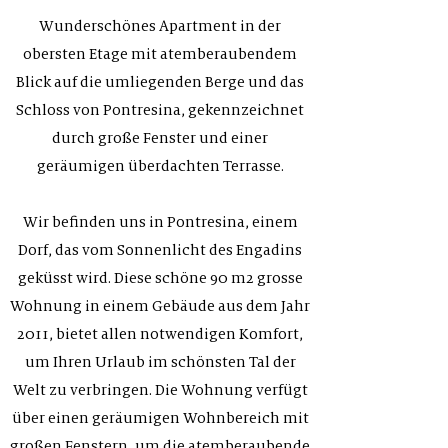
Wunderschönes Apartment in der
obersten Etage mit atemberaubendem
Blick auf die umliegenden Berge und das
Schloss von Pontresina, gekennzeichnet
durch große Fenster und einer
geräumigen überdachten Terrasse.
Wir befinden uns in Pontresina, einem
Dorf, das vom Sonnenlicht des Engadins
geküsst wird. Diese schöne 90 m2 grosse
Wohnung in einem Gebäude aus dem Jahr
2011, bietet allen notwendigen Komfort,
um Ihren Urlaub im schönsten Tal der
Welt zu verbringen. Die Wohnung verfügt
über einen geräumigen Wohnbereich mit
großen Fenstern, um die atemberaubende