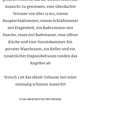
Aussicht zu geniessen, eine überdachte
Terrasse von über 13 m2, einem
Hauptschlafzimmer, einem Schlafzimmer
mit Etagenbett, ein Badezimmer mit
Dusche, eines mit Badewanne, eine offene
Küche und eine Vorratskammer. Ein
privater Waschraum, ein Keller und ein
zusätzlicher Disponibelraum runden das
Angebot ab.
Trouch 3
ist das ideale Zuhause mit einer
einmalig schönen Aussicht!
DOKUMENTATION ERFORDERN