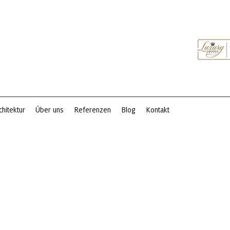
chitektur
Über uns
Referenzen
Blog
Kontakt