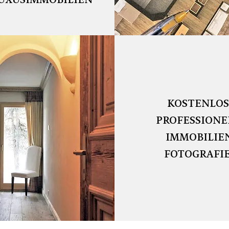
UXUSIMMOBILIEN
KOSTENLOS
PROFESSIONE
IMMOBILIE
FOTOGRAFI