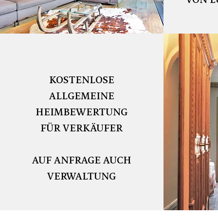
VON L
KOSTENLOSE
ALLGEMEINE
HEIMBEWERTUNG
FÜR VERKÄUFER
AUF ANFRAGE AUCH
VERWALTUNG