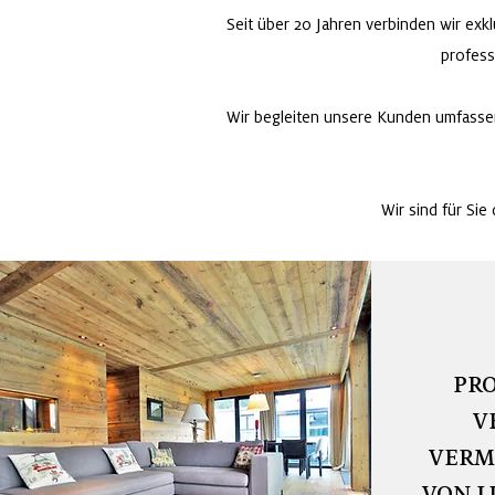
Seit über 20 Jahren verbinden wir ex
profess
Wir begleiten unsere Kunden umfassen
Wir sind für Sie
PRO
V
VERM