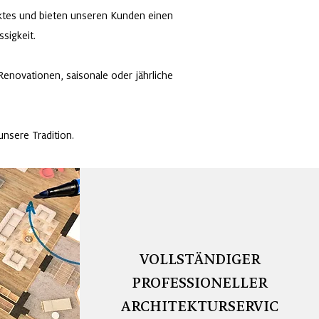
rktes und bieten unseren Kunden einen
sigkeit.
enovationen, saisonale oder jährliche
unsere Tradition.
VOLLSTÄNDIGER
PROFESSIONELLER
ARCHITEKTURSERVIC