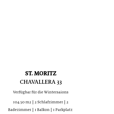
ST. MORITZ
CHAVALLERA 33
Verfügbar für die Wintersaions
104.50 m2 | 2 Schlafzimmer | 2
Badezimmer | 1 Balkon | 1 Parkplatz