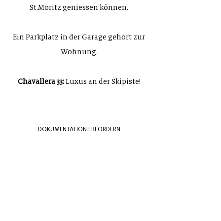
St.Moritz geniessen können.
Ein Parkplatz in der Garage gehört zur
Wohnung.
Chavallera 33:
Luxus an der Skipiste!
DOKUMENTATION ERFORDERN
NEWSLETTER