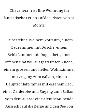
Chavallera 33 ist Ihre Wohnung für
fantastische Ferien auf den Pisten von St.
Moritz!
Sie besteht aus einem Vorraum, einem
Badezimmer mit Dusche, einem
Schlafzimmer mit Doppelbett, einer
offenen und voll ausgestatteten Küche,
einem grossen und hellen Wohnzimmer
mit Zugang zum Balkon, einem
Hauptschlafzimmer mit eigenem Bad,
einer Garderobe und Zugang zum Balkon,
vom dem aus Sie eine atemberaubende
Aussicht auf die Berge und den See von