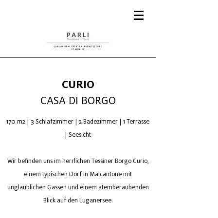
CURIO
CASA DI BORGO
170 m2 | 3 Schlafzimmer | 2 Badezimmer | 1 Terrasse
| Seesicht
Wir befinden uns im herrlichen Tessiner Borgo Curio,
einem typischen Dorf in Malcantone mit
unglaublichen Gassen und einem atemberaubenden
Blick auf den Luganersee.