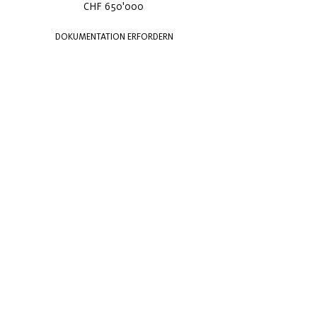
CHF 650'000
DOKUMENTATION ERFORDERN