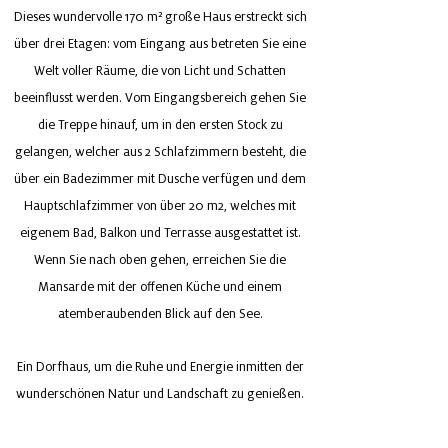
Dieses wundervolle 170 m² große Haus erstreckt sich
über drei Etagen: vom Eingang aus betreten Sie eine
Welt voller Räume, die von Licht und Schatten
beeinflusst werden. Vom Eingangsbereich gehen Sie
die Treppe hinauf, um in den ersten Stock zu
gelangen, welcher aus 2 Schlafzimmern besteht, die
über ein Badezimmer mit Dusche verfügen und dem
Hauptschlafzimmer von über 20 m2, welches mit
eigenem Bad, Balkon und Terrasse ausgestattet ist.
Wenn Sie nach oben gehen, erreichen Sie die
Mansarde mit der offenen Küche und einem
atemberaubenden Blick auf den See.
Ein Dorfhaus, um die Ruhe und Energie inmitten der
wunderschönen Natur und Landschaft zu genießen.