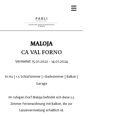
MALOJA
CA VAL FORNO
Vermietet
15.01.2022 - 14.01
.2024
61 m2 | 1.5 Schlafzimmer | 1 Badezimmer | Balkon |
Garage
Im ruhigen Dorf Maloja befindet sich diese 2,5
Zimmer Ferienwohnung mit Balkon, die zur
Saisonvermietung erhältlich ist.