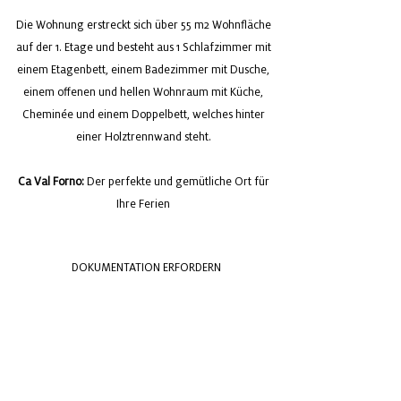
Die Wohnung erstreckt sich über 55 m2 Wohnfläche
auf der 1. Etage und besteht aus 1 Schlafzimmer mit
einem Etagenbett, einem Badezimmer mit Dusche,
einem offenen und hellen Wohnraum mit Küche,
Cheminée und einem Doppelbett, welches hinter
einer Holztrennwand steht.
Ca Val Forno:
Der perfekte und gemütliche Ort für
Ihre Ferien
DOKUMENTATION ERFORDERN