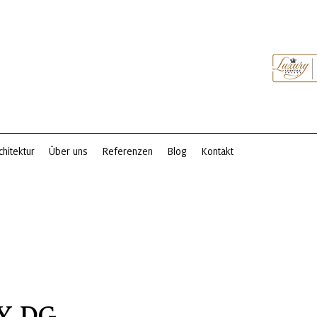
chitektur
Über uns
Referenzen
Blog
Kontakt
Y DG