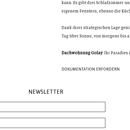
kann. Es gibt drei Schlafzimmer un
eigenem Fenstern, ebenso die Küc
Dank ihrer strategischen Lage ge
Tag über Sonne, von morgens bis 
Dachwohnung Golay
: Ihr Paradies
DOKUMENTATION ERFORDERN
NEWSLETTER