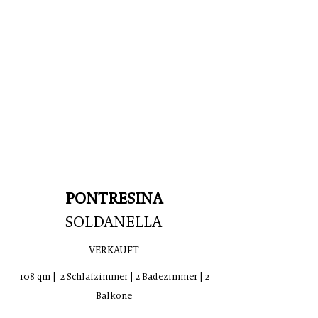
PONTRESINA
SOLDANELLA
VERKAUFT
108 qm | 2 Schlafzimmer | 2 Badezimmer | 2
Balkone