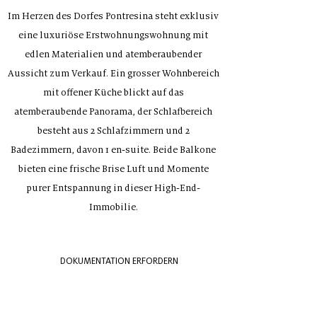
Im Herzen des Dorfes Pontresina steht exklusiv
eine luxuriöse Erstwohnungswohnung mit
edlen Materialien und atemberaubender
Aussicht zum Verkauf. Ein grosser Wohnbereich
mit offener Küche blickt auf das
atemberaubende Panorama, der Schlafbereich
besteht aus 2 Schlafzimmern und 2
Badezimmern, davon 1 en-suite. Beide Balkone
bieten eine frische Brise Luft und Momente
purer Entspannung in dieser High-End-
Immobilie.
DOKUMENTATION ERFORDERN