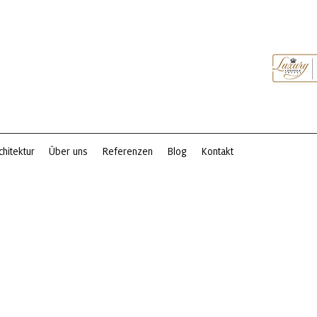
chitektur
Über uns
Referenzen
Blog
Kontakt