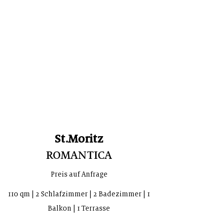
St.Moritz
ROMANTICA
Preis auf Anfrage
110 qm | 2 Schlafzi
mmer | 2 Badezimmer | 1
Balkon | 1 Terrasse