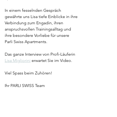
In einem fesselnden Gespräch 
gewährte uns Lisa tiefe Einblicke in ihre 
Verbindung zum Engadin, ihren 
anspruchsvollen Trainingsalltag und 
ihre besondere Vorliebe für unsere 
Parli Swiss Apartments. 
Das ganze Interview von Profi-Läuferin 
Lisa Migliorini
 erwartet Sie im Video. 
Viel Spass beim Zuhören!
Ihr PARLI SWISS Team