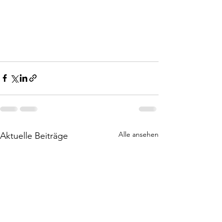
Alle ansehen
Aktuelle Beiträge