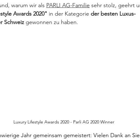
und, warum wir als 
PARLI AG-Familie
 sehr stolz, geehrt 
estyle Awards 2020"
 in der Kategorie 
der besten Luxus-
r Schweiz 
gewonnen zu haben. 
Luxury Lifestyle Awards 2020 - Parli AG 2020 Winner
hwierige Jahr gemeinsam gemeistert: Vielen Dank an Sie 