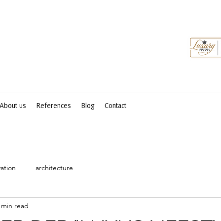
About us
References
Blog
Contact
ation
architecture
 min read