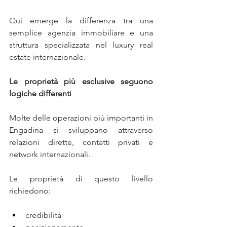
Qui emerge la differenza tra una 
semplice agenzia immobiliare e una 
struttura specializzata nel luxury real 
estate internazionale.
Le proprietà più esclusive seguono 
logiche differenti
Molte delle operazioni più importanti in 
Engadina si sviluppano attraverso 
relazioni dirette, contatti privati e 
network internazionali.
Le proprietà di questo livello 
richiedono:
credibilità