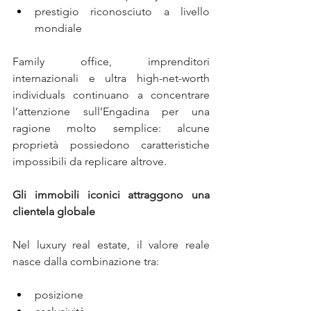
prestigio riconosciuto a livello 
mondiale
Family office, imprenditori 
internazionali e ultra high-net-worth 
individuals continuano a concentrare 
l’attenzione sull’Engadina per una 
ragione molto semplice: alcune 
proprietà possiedono caratteristiche 
impossibili da replicare altrove.
Gli immobili iconici attraggono una 
clientela globale
Nel luxury real estate, il valore reale 
nasce dalla combinazione tra:
posizione