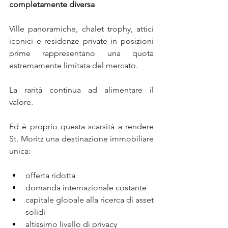
completamente diversa
Ville panoramiche, chalet trophy, attici 
iconici e residenze private in posizioni 
prime rappresentano una quota 
estremamente limitata del mercato.
La rarità continua ad alimentare il 
valore.
Ed è proprio questa scarsità a rendere 
St. Moritz una destinazione immobiliare 
unica:
offerta ridotta
domanda internazionale costante
capitale globale alla ricerca di asset 
solidi
altissimo livello di privacy