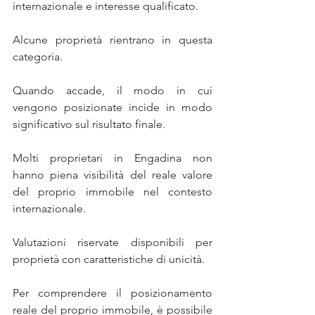
internazionale e interesse qualificato.
Alcune proprietà rientrano in questa 
categoria.
Quando accade, il modo in cui 
vengono posizionate incide in modo 
significativo sul risultato finale.
Molti proprietari in Engadina non 
hanno piena visibilità del reale valore 
del proprio immobile nel contesto 
internazionale.
Valutazioni riservate disponibili per 
proprietà con caratteristiche di unicità.
Per comprendere il posizionamento 
reale del proprio immobile, è possibile 