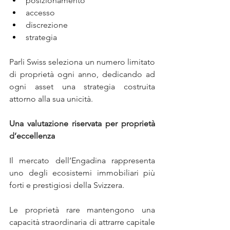
posizionamento
accesso
discrezione
strategia
Parli Swiss seleziona un numero limitato 
di proprietà ogni anno, dedicando ad 
ogni asset una strategia costruita 
attorno alla sua unicità.
Una valutazione riservata per proprietà 
d’eccellenza
Il mercato dell’Engadina rappresenta 
uno degli ecosistemi immobiliari più 
forti e prestigiosi della Svizzera.
Le proprietà rare mantengono una 
capacità straordinaria di attrarre capitale 