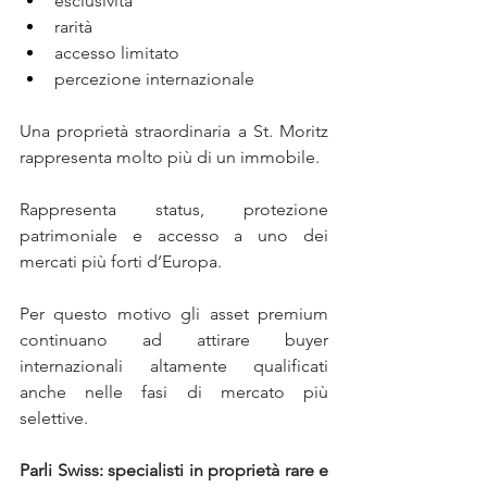
esclusività
rarità
accesso limitato
percezione internazionale
Una proprietà straordinaria a St. Moritz 
rappresenta molto più di un immobile.
Rappresenta status, protezione 
patrimoniale e accesso a uno dei 
mercati più forti d’Europa.
Per questo motivo gli asset premium 
continuano ad attirare buyer 
internazionali altamente qualificati 
anche nelle fasi di mercato più 
selettive.
Parli Swiss: specialisti in proprietà rare e 