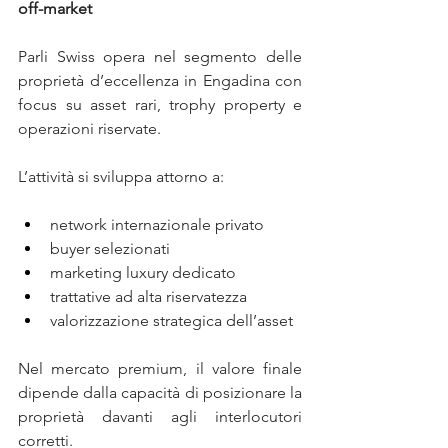
off-market
Parli Swiss opera nel segmento delle 
proprietà d’eccellenza in Engadina con 
focus su asset rari, trophy property e 
operazioni riservate.
L’attività si sviluppa attorno a:
network internazionale privato
buyer selezionati
marketing luxury dedicato
trattative ad alta riservatezza
valorizzazione strategica dell’asset
Nel mercato premium, il valore finale 
dipende dalla capacità di posizionare la 
proprietà davanti agli interlocutori 
corretti.